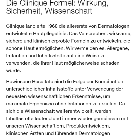
Die Clinique Formel: Wirkung,
Sicherheit, Wissenschaft
Clinique lancierte 1968 die allererste von Dermatologen
entwickelte Hautpflegelinie. Das Versprechen: wirksame,
sichere und klinisch erprobte Formeln zu entwickeln, die
schöne Haut ermöglichen. Wir vermeiden es, Allergene,
Irritantien und Inhaltsstoffe auf eine Weise zu
verwenden, die Ihrer Haut möglicherweise schaden
würde.
Bewiesene Resultate sind die Folge der Kombination
unterschiedlicher Inhaltsstoffe unter Verwendung der
neuesten wissenschaftlichen Erkenntnisse, um
maximale Ergebnisse ohne Irritationen zu erzielen. Da
sich die Wissenschaft weiterentwickelt, werden
Inhaltsstoffe laufend und immer wieder gemeinsam mit
unseren Wissenschaftlern, Produktentwicklern,
klinischen Ärzten und führenden Dermatologen