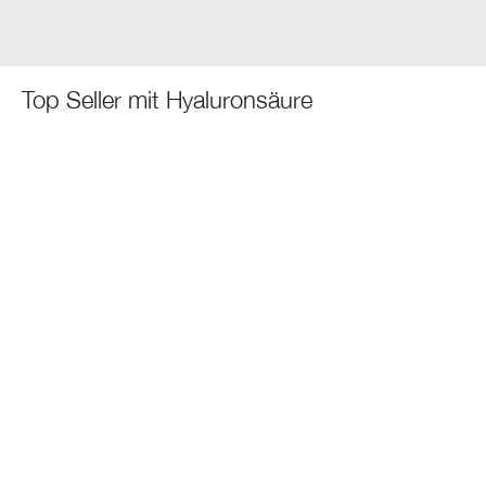
Top Seller mit Hyaluronsäure