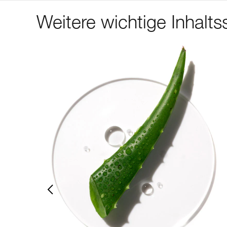
Weitere wichtige Inhaltss