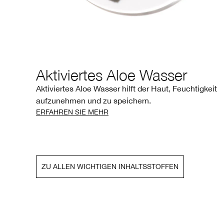
Aktiviertes Aloe Wasser
chützt
Aktiviertes Aloe Wasser hilft der Haut, Feuchtigkeit
aufzunehmen und zu speichern.
ERFAHREN SIE MEHR
ZU ALLEN WICHTIGEN INHALTSSTOFFEN