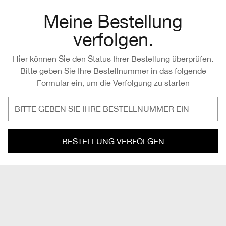
Meine Bestellung
verfolgen.
Hier können Sie den Status Ihrer Bestellung überprüfen.
Bitte geben Sie Ihre Bestellnummer in das folgende
Formular ein, um die Verfolgung zu starten
BESTELLUNG VERFOLGEN