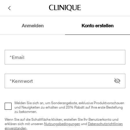
Anmelden
Konto erstellen
Email
Kennwort
Melden Sie sich an, um Sonderangebote, exklusive Produktvorschauen
und Neuigkeiten zu erhalten und 20% Rabatt auf Ihre erste Bestellung
zu bekommen.
Wenn Sie auf die Schaltfläche klicken, erstellen Sie Ihr Benutzerkonto und
erklären sich mit unseren
Nutzungsbedingungen
und
Datenschutzrichtlinien
einverstanden
.