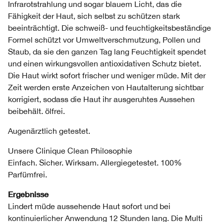
Infrarotstrahlung und sogar blauem Licht, das die
Fähigkeit der Haut, sich selbst zu schützen stark
beeinträchtigt. Die schweiß- und feuchtigkeitsbeständige
Formel schützt vor Umweltverschmutzung, Pollen und
Staub, da sie den ganzen Tag lang Feuchtigkeit spendet
und einen wirkungsvollen antioxidativen Schutz bietet.
Die Haut wirkt sofort frischer und weniger müde. Mit der
Zeit werden erste Anzeichen von Hautalterung sichtbar
korrigiert, sodass die Haut ihr ausgeruhtes Aussehen
beibehält. ölfrei.
Augenärztlich getestet.
Unsere Clinique Clean Philosophie
Einfach. Sicher. Wirksam. Allergiegetestet. 100%
Parfümfrei.
Ergebnisse
Lindert müde aussehende Haut sofort und bei
kontinuierlicher Anwendung 12 Stunden lang. Die Multi