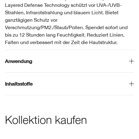
Layered Defense Technology schützt vor UVA-/UVB-
Strahlen, Infrarotstrahlung und blauem Licht. Bietet
ganztägigen Schutz vor
Verschmutzung/PM2./Staub/Pollen. Spendet sofort und
bis zu 12 Stunden lang Feuchtigkeit. Reduziert Linien,
Falten und verbessert mit der Zeit die Hautstruktur.
Anwendung
Inhaltsstoffe
Kollektion kaufen