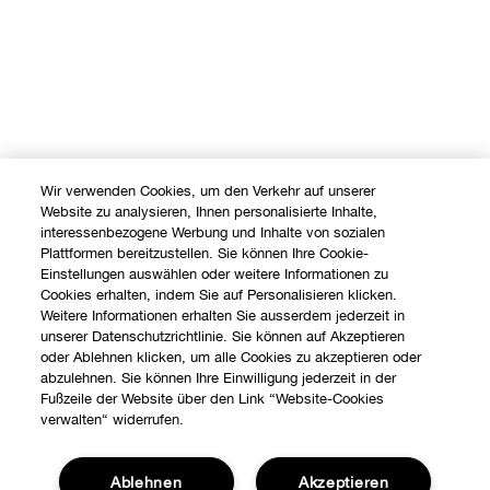
Wir verwenden Cookies, um den Verkehr auf unserer
Website zu analysieren, Ihnen personalisierte Inhalte,
interessenbezogene Werbung und Inhalte von sozialen
Plattformen bereitzustellen. Sie können Ihre Cookie-
Einstellungen auswählen oder weitere Informationen zu
Cookies erhalten, indem Sie auf Personalisieren klicken.
Weitere Informationen erhalten Sie ausserdem jederzeit in
unserer Datenschutzrichtlinie. Sie können auf Akzeptieren
oder Ablehnen klicken, um alle Cookies zu akzeptieren oder
abzulehnen. Sie können Ihre Einwilligung jederzeit in der
Fußzeile der Website über den Link “Website-Cookies
verwalten“ widerrufen.
Ablehnen
Akzeptieren