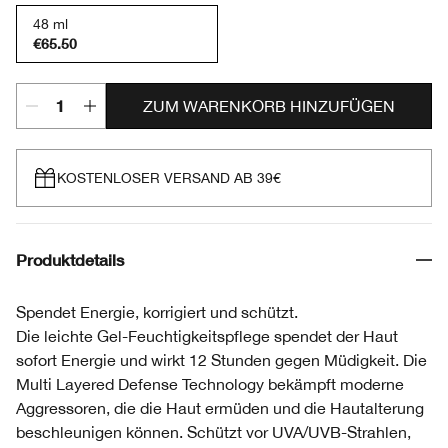
48 ml
€65.50
ZUM WARENKORB HINZUFÜGEN
KOSTENLOSER VERSAND AB 39€
Produktdetails
Spendet Energie, korrigiert und schützt.
Die leichte Gel-Feuchtigkeitspflege spendet der Haut
sofort Energie und wirkt 12 Stunden gegen Müdigkeit. Die
Multi Layered Defense Technology bekämpft moderne
Aggressoren, die die Haut ermüden und die Hautalterung
beschleunigen können. Schützt vor UVA/UVB-Strahlen,