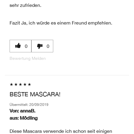
sehr zufrieden.
Fazit
Ja, ich würde es einem Freund empfehlen.
0
0
Bewertung Melden
BESTE MASCARA!
Übermittelt:
20/09/2019
Von:
annaB.
aus:
Mödling
Diese Mascara verwende ich schon seit einigen