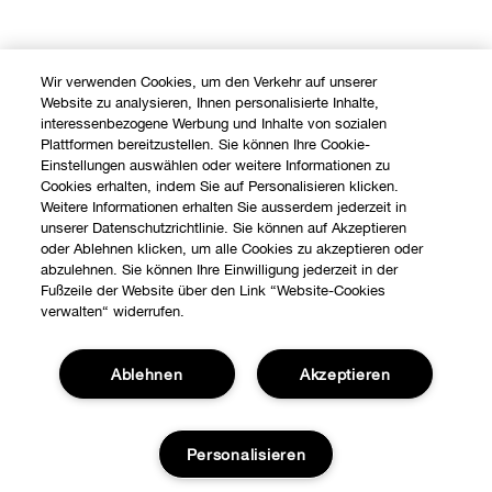
Wir verwenden Cookies, um den Verkehr auf unserer
Website zu analysieren, Ihnen personalisierte Inhalte,
interessenbezogene Werbung und Inhalte von sozialen
Plattformen bereitzustellen. Sie können Ihre Cookie-
Einstellungen auswählen oder weitere Informationen zu
Cookies erhalten, indem Sie auf Personalisieren klicken.
Weitere Informationen erhalten Sie ausserdem jederzeit in
unserer Datenschutzrichtlinie. Sie können auf Akzeptieren
oder Ablehnen klicken, um alle Cookies zu akzeptieren oder
abzulehnen. Sie können Ihre Einwilligung jederzeit in der
Fußzeile der Website über den Link “Website-Cookies
verwalten“ widerrufen.
Ablehnen
Akzeptieren
Shoppen
Angebote
Personalisieren
Über uns