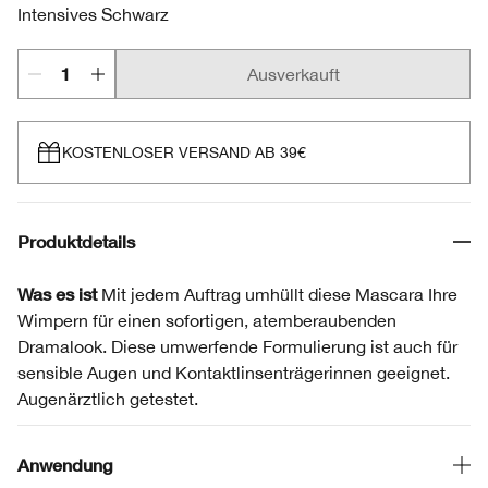
Intensives Schwarz
Ausverkauft
KOSTENLOSER VERSAND AB 39€
Produktdetails
Was es ist
Mit jedem Auftrag umhüllt diese Mascara Ihre
Wimpern für einen sofortigen, atemberaubenden
Dramalook. Diese umwerfende Formulierung ist auch für
sensible Augen und Kontaktlinsenträgerinnen geeignet.
Augenärztlich getestet.
Anwendung