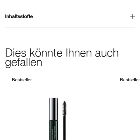
Inhaltsstoffe
Dies könnte Ihnen auch
gefallen
Bestseller
Bestseller