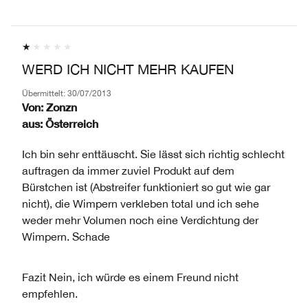
WERD ICH NICHT MEHR KAUFEN
Übermittelt:
30/07/2013
Von:
Zonzn
aus:
Österreich
Ich bin sehr enttäuscht. Sie lässt sich richtig schlecht
auftragen da immer zuviel Produkt auf dem
Bürstchen ist (Abstreifer funktioniert so gut wie gar
nicht), die Wimpern verkleben total und ich sehe
weder mehr Volumen noch eine Verdichtung der
Wimpern. Schade
Fazit
Nein, ich würde es einem Freund nicht
empfehlen.