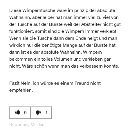
Diese Wimperntusche wäre im prinzip der absolute
Wahnsinn, aber leider hat man immer viel zu viel von
der Tusche auf der Bürste weil der Abstreifer nicht gut
funktioniert, somit sind die Wimpern immer verklebt.
Wenn sie die Tusche dann dem Ende neigt und man
wirklich nur die benötigte Menge auf der Bürste hat,
dann ist es der absolute Wahnsinn, Wimpern
bekommen ein tolles Volumen und verkleben gar
nicht. Wäre schön wenn man das verbessern könnte.
Fazit
Nein, ich würde es einem Freund nicht
empfehlen.
9
1
Bewertung Melden