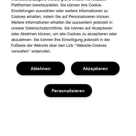
Plattformen bereitzustellen. Sie können Ihre Cookie-
Einstellungen auswählen oder weitere Informationen zu
Cookies erhalten, indem Sie auf Personalisieren klicken.
Weitere Informationen erhalten Sie ausserdem jederzeit in
unserer Datenschutzrichtlinie. Sie können auf Akzeptieren
oder Ablehnen klicken, um alle Cookies zu akzeptieren oder
abzulehnen. Sie können Ihre Einwilligung jederzeit in der
Fußzeile der Website über den Link “Website-Cookies
verwalten“ widerrufen.
Ablehnen
Akzeptieren
Personalisieren
Shoppen
Angebote
Über uns
Stores