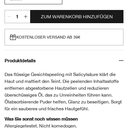
ZUM WARENKORB HINZUFÜGEN
KOSTENLOSER VERSAND AB 39€
Produktdetails
Das flüssige Gesichtspeeling mit Salicylsäure klärt die
Haut und mattiert den Teint. Die peelenden Inhaltsstoffe
entfernen abgestorbene Hautzellen und reduzieren
überschüssiges Öl, das zu Unreinheiten führen kann.
Ölabsorbierende Puder helfen, Glanz zu beseitigen. Sorgt
für ein sauberes und frisches Hautgefühl.
Was Sie sonst noch wissen müssen
Allergiegetestet. Nicht komedogen.