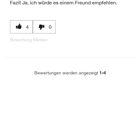
Fazit
Ja, ich würde es einem Freund empfehlen.
4
0
Bewertung Melden
1-4
Bewertungen werden angezeigt