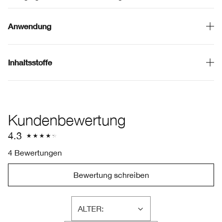
Anwendung
Inhaltsstoffe
Kundenbewertung
4.3
4 Bewertungen
Bewertung schreiben
ALTER:
EINE