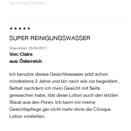
Bewertung Melden
SUPER REINIGUNGSWASSER
Übermittelt:
26/04/2011
Von:
Claire
aus:
Österreich
Ich benutze dieses Gesichtswasser jetzt schon
mindestens 2 Jahre und bin nach wie vor begeistert.
Selbst nachdem ich mein Gesicht mit Seife
gewaschen habe, löst diese Lotion auch den letzten
Staub aus den Poren. Ich kann mir meine
Gesichtspflege gar nicht mehr ohne die Clinique
Lotion vorstellen.