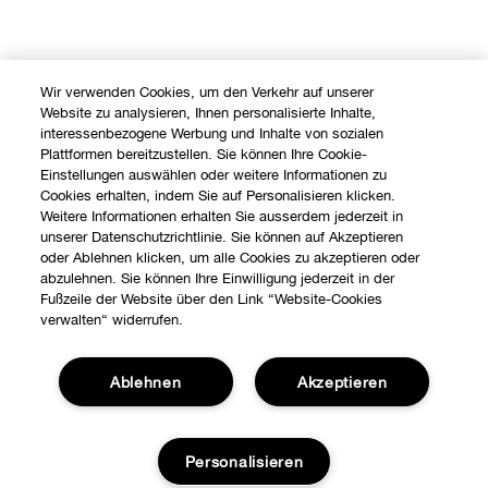
Wir verwenden Cookies, um den Verkehr auf unserer
Website zu analysieren, Ihnen personalisierte Inhalte,
interessenbezogene Werbung und Inhalte von sozialen
Plattformen bereitzustellen. Sie können Ihre Cookie-
Einstellungen auswählen oder weitere Informationen zu
Cookies erhalten, indem Sie auf Personalisieren klicken.
Weitere Informationen erhalten Sie ausserdem jederzeit in
unserer Datenschutzrichtlinie. Sie können auf Akzeptieren
oder Ablehnen klicken, um alle Cookies zu akzeptieren oder
abzulehnen. Sie können Ihre Einwilligung jederzeit in der
Fußzeile der Website über den Link “Website-Cookies
verwalten“ widerrufen.
Ablehnen
Akzeptieren
Shoppen
Personalisieren
Angebote