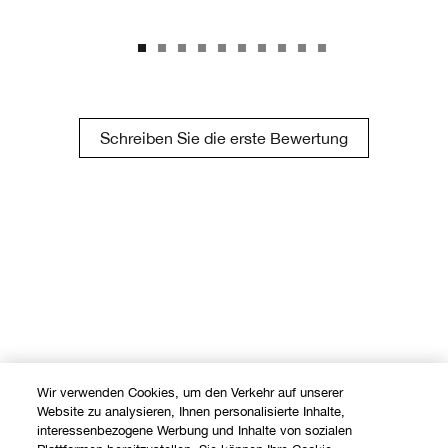
Schreiben Sie die erste Bewertung
Wir verwenden Cookies, um den Verkehr auf unserer
Website zu analysieren, Ihnen personalisierte Inhalte,
interessenbezogene Werbung und Inhalte von sozialen