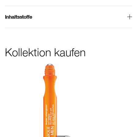
Inhaltsstoffe
Kollektion kaufen