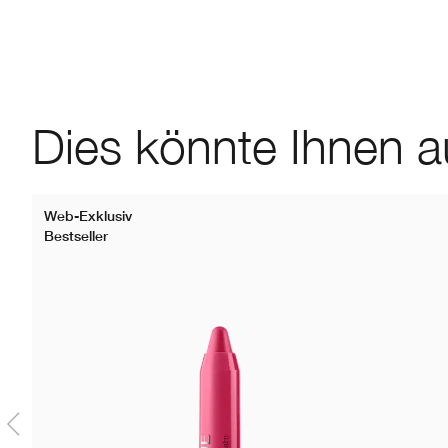
Dies könnte Ihnen a
Web-Exklusiv
Bestseller