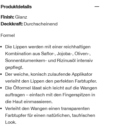
Produktdetails
Finish:
Glanz
Deckkraft:
Durchscheinend
Formel
Die Lippen werden mit einer reichhaltigen
Kombination aus Saflor-, Jojoba-, Oliven-,
Sonnenblumenkern- und Rizinusöl intensiv
gepflegt.
Der weiche, konisch zulaufende Applikator
verleiht den Lippen den perfekten Farbtupfer.
Die Ölformel lässt sich leicht auf die Wangen
auftragen – einfach mit den Fingerspitzen in
die Haut einmassieren.
Verleiht den Wangen einen transparenten
Farbtupfer für einen natürlichen, taufrischen
Look.