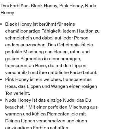
Drei Farbtöne: Black Honey, Pink Honey, Nude
Honey
Black Honey ist berühmt für seine
chamäleonartige Fähigkeit, jedem Hautton zu
schmeicheln und dabei auf jeder Person
anders auszusehen. Das Geheimnis ist die
perfekte Mischung aus blauen, roten und
gelben Pigmenten in einer cremigen,
transparenten Base, die mit den Lippen
verschmilzt und ihre natürliche Farbe betont.
Pink Honey ist ein weiches, transparentes
Rosa, das Lippen und Wangen einen rosigen
Ton verleiht.
Nude Honey ist das einzige Nude, das Du
brauchst. * Mit einer perfekten Mischung aus
warmen und kühlen Pigmenten, die mit
Deinen Lippen verschmelzen und einen
einzigartigen Farbton schaffen.