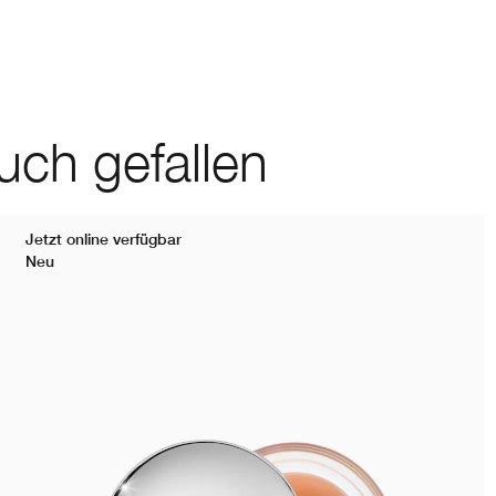
uch gefallen
Jetzt online verfügbar
Neu