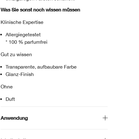
Was Sie sonst noch wissen müssen
Klinische Expertise
Allergiegetestet
* 100 % parfumfrei
Gut zu wissen
Transparente, aufbaubare Farbe
Glanz-Finish
Ohne
Duft
Anwendung