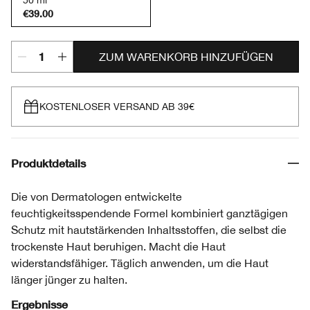
50 ml
€39.00
ZUM WARENKORB HINZUFÜGEN
KOSTENLOSER VERSAND AB 39€
Produktdetails
Die von Dermatologen entwickelte
feuchtigkeitsspendende Formel kombiniert ganztägigen
Schutz mit hautstärkenden Inhaltsstoffen, die selbst die
trockenste Haut beruhigen. Macht die Haut
widerstandsfähiger. Täglich anwenden, um die Haut
länger jünger zu halten.
Ergebnisse