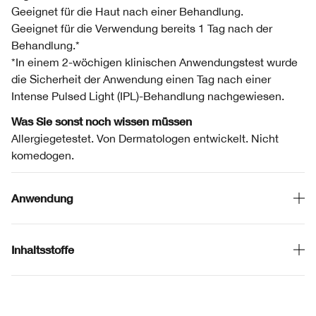
Geeignet für die Haut nach einer Behandlung.
Geeignet für die Verwendung bereits 1 Tag nach der
Behandlung.*
*In einem 2-wöchigen klinischen Anwendungstest wurde
die Sicherheit der Anwendung einen Tag nach einer
Intense Pulsed Light (IPL)-Behandlung nachgewiesen.
Was Sie sonst noch wissen müssen
Allergiegetestet. Von Dermatologen entwickelt. Nicht
komedogen.
Anwendung
Inhaltsstoffe