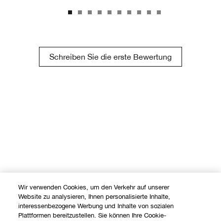
Schreiben Sie die erste Bewertung
Wir verwenden Cookies, um den Verkehr auf unserer
Website zu analysieren, Ihnen personalisierte Inhalte,
interessenbezogene Werbung und Inhalte von sozialen
Plattformen bereitzustellen. Sie können Ihre Cookie-