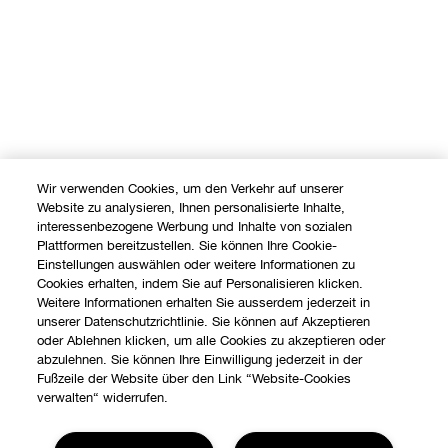
Wir verwenden Cookies, um den Verkehr auf unserer
Website zu analysieren, Ihnen personalisierte Inhalte,
interessenbezogene Werbung und Inhalte von sozialen
Plattformen bereitzustellen. Sie können Ihre Cookie-
Einstellungen auswählen oder weitere Informationen zu
Cookies erhalten, indem Sie auf Personalisieren klicken.
Weitere Informationen erhalten Sie ausserdem jederzeit in
unserer Datenschutzrichtlinie. Sie können auf Akzeptieren
oder Ablehnen klicken, um alle Cookies zu akzeptieren oder
abzulehnen. Sie können Ihre Einwilligung jederzeit in der
Fußzeile der Website über den Link “Website-Cookies
verwalten“ widerrufen.