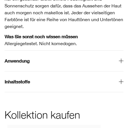
Sonnenschutz sorgen dafür, dass das Aussehen der Haut
auch morgen noch makellos ist. Jeder der vielseitigen
Farbtöne ist für eine Reihe von Hauttönen und Untertönen
geeignet.
Was Sie sonst noch wissen müssen
Allergiegetestet. Nicht komedogen.
Anwendung
Inhaltsstoffe
Kollektion kaufen