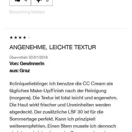
Bewertung Melden
ANGENEHME, LEICHTE TEXTUR
Übermittelt:
02/07/2018
Von:
Gewinnerin
aus:
Graz
#cliniquelieblinge: ich benutze die CC Cream als
tägliches Make-Up/Finish nach der Reinigung
(morgens). Die Textur ist total leicht und angenehm.
Die Haut wirkt frischer und Unreinheiten werden
abgedeckt. Der zusätzliche LSF 30 ist für die
Sommertage perfekt. Kann ich prinzipiell
weiterempfehlen. Einen Stern musste ich dennoch