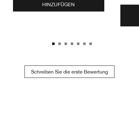
HINZUFÜGEN
Schreiben Sie die erste Bewertung