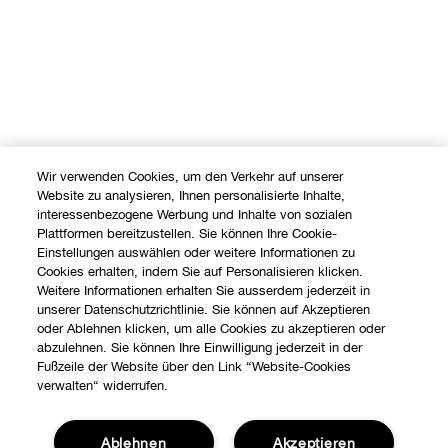
Wir verwenden Cookies, um den Verkehr auf unserer
Website zu analysieren, Ihnen personalisierte Inhalte,
interessenbezogene Werbung und Inhalte von sozialen
Plattformen bereitzustellen. Sie können Ihre Cookie-
Einstellungen auswählen oder weitere Informationen zu
Cookies erhalten, indem Sie auf Personalisieren klicken.
Weitere Informationen erhalten Sie ausserdem jederzeit in
unserer Datenschutzrichtlinie. Sie können auf Akzeptieren
oder Ablehnen klicken, um alle Cookies zu akzeptieren oder
abzulehnen. Sie können Ihre Einwilligung jederzeit in der
Fußzeile der Website über den Link “Website-Cookies
verwalten“ widerrufen.
Shoppen
Angebote
Ablehnen
Akzeptieren