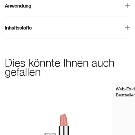
Anwendung
Inhaltsstoffe
Dies könnte Ihnen auch
gefallen
Web-Exkl
Bestseller