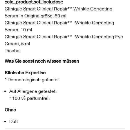
::elc_product.set_includes::
Clinique Smart Clinical Repair™ Wrinkle Correcting
Serum in Originalgröße, 50 ml
Clinique Smart Clinical Repair™ Wrinkle Correcting
Serum, 10 ml
Clinique Smart Clinical Repair™ Wrinkle Correcting Eye
Cream, 5 ml
Tasche
Was Sie sonst noch wissen müssen
Klinische Expertise
* Dermatologisch getestet.
Auf Allergene getestet.
* 100 % parfumfrei.
Ohne
Duft