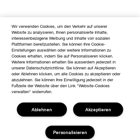
Wir verwenden Cookies, um den Verkehr auf unserer
Website zu analysieren, Ihnen personalisierte Inhalte,
interessenbezogene Werbung und Inhalte von sozialen
Plattformen bereitzustellen. Sie können Ihre Cookie-
Einstellungen auswählen oder weitere Informationen zu
Cookies erhalten, indem Sie auf Personalisieren klicken.
Weitere Informationen erhalten Sie ausserdem jederzeit in
unserer Datenschutzrichtlinie. Sie können auf Akzeptieren
oder Ablehnen klicken, um alle Cookies zu akzeptieren oder
abzulehnen. Sie können Ihre Einwilligung jederzeit in der
Fußzeile der Website über den Link “Website-Cookies
verwalten“ widerrufen.
Ablehnen
Akzeptieren
Personalisieren
Shoppen