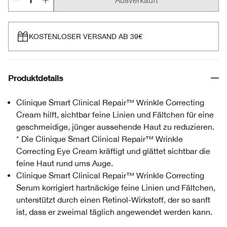
Ausverkauft
KOSTENLOSER VERSAND AB 39€
Produktdetails
Clinique Smart Clinical Repair™ Wrinkle Correcting
Cream hilft, sichtbar feine Linien und Fältchen für eine
geschmeidige, jünger aussehende Haut zu reduzieren.
* Die Clinique Smart Clinical Repair™ Wrinkle
Correcting Eye Cream kräftigt und glättet sichtbar die
feine Haut rund ums Auge.
Clinique Smart Clinical Repair™ Wrinkle Correcting
Serum korrigiert hartnäckige feine Linien und Fältchen,
unterstützt durch einen Retinol-Wirkstoff, der so sanft
ist, dass er zweimal täglich angewendet werden kann.