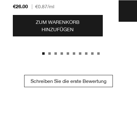
€26.00
|
€0.87
/ml
ZUM WARENKORB
HINZUFÜGEN
Schreiben Sie die erste Bewertung