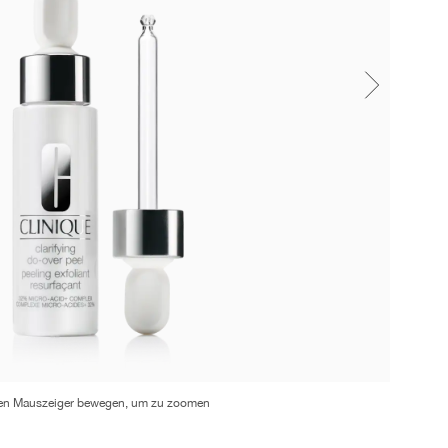
en Mauszeiger bewegen, um zu zoomen