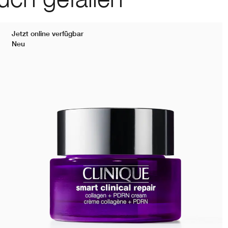
Jetzt online verfügbar
Neu