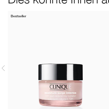
Bestseller