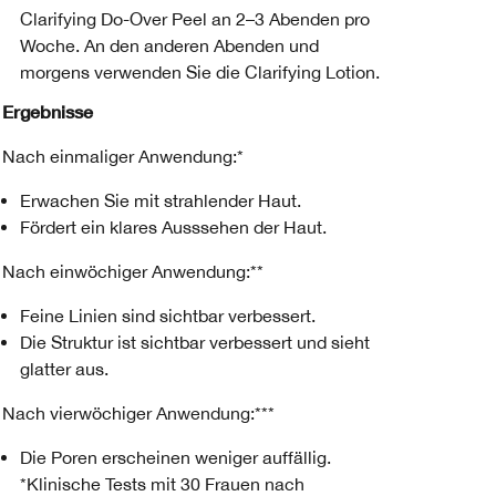
Clarifying Do-Over Peel an 2–3 Abenden pro
Woche. An den anderen Abenden und
morgens verwenden Sie die Clarifying Lotion.
Ergebnisse
Nach einmaliger Anwendung:*
Erwachen Sie mit strahlender Haut.
Fördert ein klares Ausssehen der Haut.
Nach einwöchiger Anwendung:**
Feine Linien sind sichtbar verbessert.
Die Struktur ist sichtbar verbessert und sieht
glatter aus.
Nach vierwöchiger Anwendung:***
Die Poren erscheinen weniger auffällig.
*Klinische Tests mit 30 Frauen nach