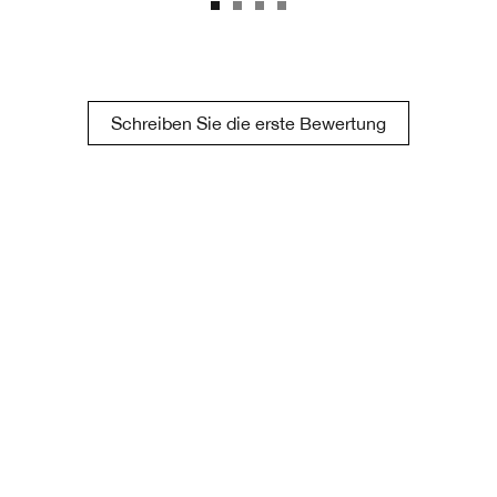
Schreiben Sie die erste Bewertung