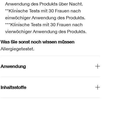
Anwendung des Produkts über Nacht.
**Klinische Tests mit 30 Frauen nach
einwöchiger Anwendung des Produkts.
***Klinische Tests mit 30 Frauen nach
vierwöchiger Anwendung des Produkts.
Was Sie sonst noch wissen müssen
Allergiegetestet.
Anwendung
Inhaltsstoffe