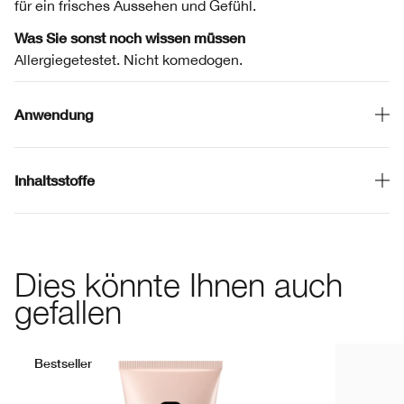
für ein frisches Aussehen und Gefühl.
Was Sie sonst noch wissen müssen
Allergiegetestet. Nicht komedogen.
Anwendung
Inhaltsstoffe
Dies könnte Ihnen auch
gefallen
Bestseller