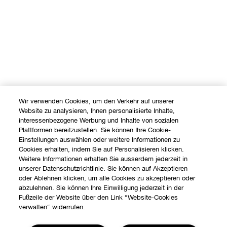
Wir verwenden Cookies, um den Verkehr auf unserer
Website zu analysieren, Ihnen personalisierte Inhalte,
interessenbezogene Werbung und Inhalte von sozialen
Plattformen bereitzustellen. Sie können Ihre Cookie-
Einstellungen auswählen oder weitere Informationen zu
Cookies erhalten, indem Sie auf Personalisieren klicken.
Weitere Informationen erhalten Sie ausserdem jederzeit in
unserer Datenschutzrichtlinie. Sie können auf Akzeptieren
oder Ablehnen klicken, um alle Cookies zu akzeptieren oder
abzulehnen. Sie können Ihre Einwilligung jederzeit in der
Fußzeile der Website über den Link “Website-Cookies
verwalten“ widerrufen.