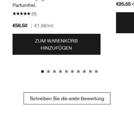
€25.55
Parfumfrei.
(1)
€56.50
|
€1.88
/ml
ZUM WARENKORB
HINZUFÜGEN
Schreiben Sie die erste Bewertung