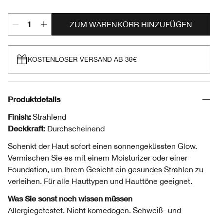
ZUM WARENKORB HINZUFÜGEN
KOSTENLOSER VERSAND AB 39€
Produktdetails
Finish:
Strahlend
Deckkraft:
Durchscheinend
Schenkt der Haut sofort einen sonnengeküssten Glow.
Vermischen Sie es mit einem Moisturizer oder einer
Foundation, um Ihrem Gesicht ein gesundes Strahlen zu
verleihen. Für alle Hauttypen und Hauttöne geeignet.
Was Sie sonst noch wissen müssen
Allergiegetestet. Nicht komedogen. Schweiß- und