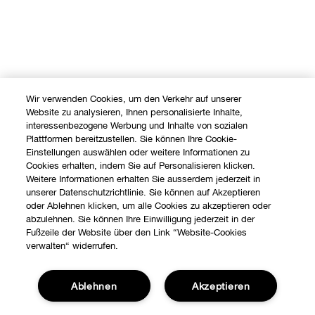
Wir verwenden Cookies, um den Verkehr auf unserer
Website zu analysieren, Ihnen personalisierte Inhalte,
interessenbezogene Werbung und Inhalte von sozialen
Plattformen bereitzustellen. Sie können Ihre Cookie-
Einstellungen auswählen oder weitere Informationen zu
Cookies erhalten, indem Sie auf Personalisieren klicken.
Weitere Informationen erhalten Sie ausserdem jederzeit in
unserer Datenschutzrichtlinie. Sie können auf Akzeptieren
oder Ablehnen klicken, um alle Cookies zu akzeptieren oder
abzulehnen. Sie können Ihre Einwilligung jederzeit in der
Fußzeile der Website über den Link “Website-Cookies
verwalten“ widerrufen.
Ablehnen
Akzeptieren