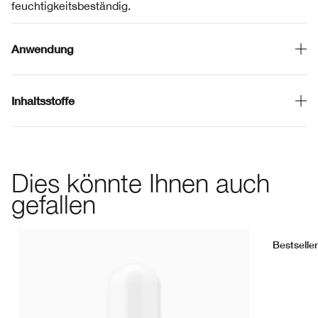
feuchtigkeitsbeständig.
Anwendung
Inhaltsstoffe
Dies könnte Ihnen auch
gefallen
Bestseller