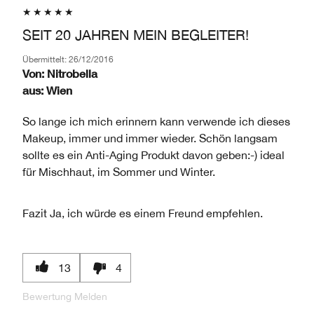
SEIT 20 JAHREN MEIN BEGLEITER!
Übermittelt:
26/12/2016
Von:
Nitrobella
aus:
Wien
So lange ich mich erinnern kann verwende ich dieses
Makeup, immer und immer wieder. Schön langsam
sollte es ein Anti-Aging Produkt davon geben:-) ideal
für Mischhaut, im Sommer und Winter.
Fazit
Ja, ich würde es einem Freund empfehlen.
13
4
Bewertung Melden