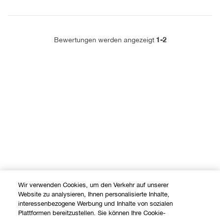
1-2
Bewertungen werden angezeigt
Wir verwenden Cookies, um den Verkehr auf unserer
Website zu analysieren, Ihnen personalisierte Inhalte,
interessenbezogene Werbung und Inhalte von sozialen
Plattformen bereitzustellen. Sie können Ihre Cookie-