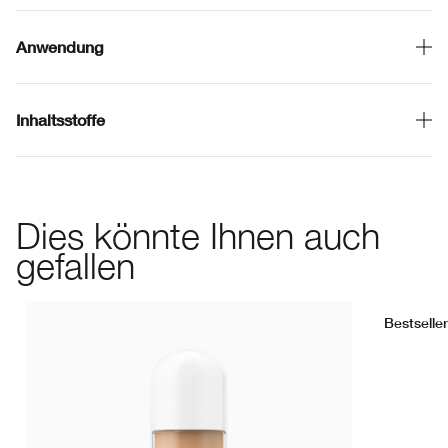
Anwendung
Inhaltsstoffe
Dies könnte Ihnen auch
gefallen
Bestseller