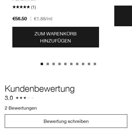
(1)
€56.50
|
€1.88
/ml
ZUM WARENKORB
HINZUFÜGEN
Kundenbewertung
3.0
2 Bewertungen
Bewertung schreiben