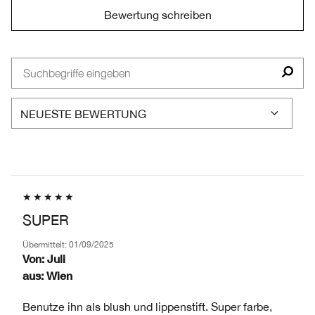
Bewertung schreiben
SUPER
Übermittelt:
01/09/2025
Von:
Juli
aus:
Wien
Benutze ihn als blush und lippenstift. Super farbe,