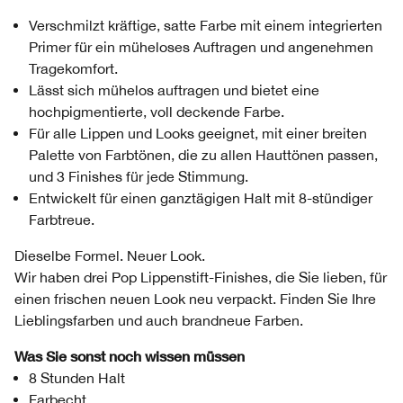
Verschmilzt kräftige, satte Farbe mit einem integrierten
Primer für ein müheloses Auftragen und angenehmen
Tragekomfort.
Lässt sich mühelos auftragen und bietet eine
hochpigmentierte, voll deckende Farbe.
Für alle Lippen und Looks geeignet, mit einer breiten
Palette von Farbtönen, die zu allen Hauttönen passen,
und 3 Finishes für jede Stimmung.
Entwickelt für einen ganztägigen Halt mit 8-stündiger
Farbtreue.
Dieselbe Formel. Neuer Look.
Wir haben drei Pop Lippenstift-Finishes, die Sie lieben, für
einen frischen neuen Look neu verpackt. Finden Sie Ihre
Lieblingsfarben und auch brandneue Farben.
Was Sie sonst noch wissen müssen
8 Stunden Halt
Farbecht