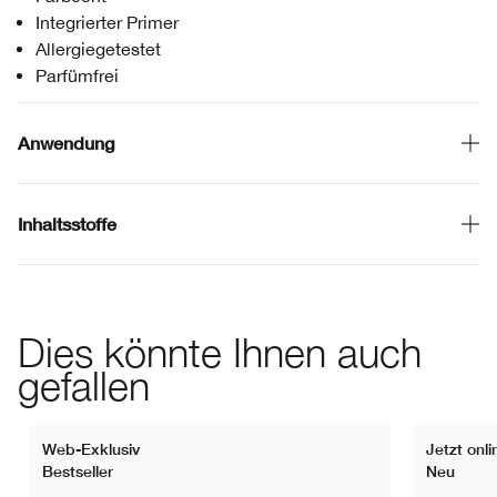
Integrierter Primer
Allergiegetestet
Parfümfrei
Anwendung
Inhaltsstoffe
Dies könnte Ihnen auch
gefallen
Web-Exklusiv
Jetzt onli
Bestseller
Neu