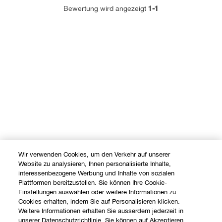
1-1
Bewertung wird angezeigt
Wir verwenden Cookies, um den Verkehr auf unserer
Website zu analysieren, Ihnen personalisierte Inhalte,
interessenbezogene Werbung und Inhalte von sozialen
Plattformen bereitzustellen. Sie können Ihre Cookie-
Einstellungen auswählen oder weitere Informationen zu
Cookies erhalten, indem Sie auf Personalisieren klicken.
Weitere Informationen erhalten Sie ausserdem jederzeit in
unserer Datenschutzrichtlinie. Sie können auf Akzeptieren