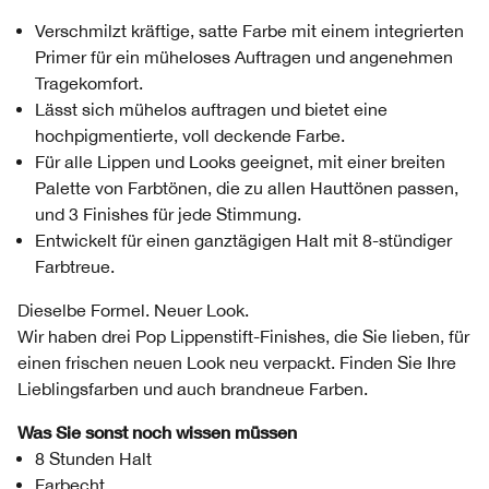
Verschmilzt kräftige, satte Farbe mit einem integrierten
Primer für ein müheloses Auftragen und angenehmen
Tragekomfort.
Lässt sich mühelos auftragen und bietet eine
hochpigmentierte, voll deckende Farbe.
Für alle Lippen und Looks geeignet, mit einer breiten
Palette von Farbtönen, die zu allen Hauttönen passen,
und 3 Finishes für jede Stimmung.
Entwickelt für einen ganztägigen Halt mit 8-stündiger
Farbtreue.
Dieselbe Formel. Neuer Look.
Wir haben drei Pop Lippenstift-Finishes, die Sie lieben, für
einen frischen neuen Look neu verpackt. Finden Sie Ihre
Lieblingsfarben und auch brandneue Farben.
Was Sie sonst noch wissen müssen
8 Stunden Halt
Farbecht