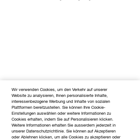
Wir verwenden Cookies, um den Verkehr auf unserer
Website zu analysieren, Ihnen personalisierte Inhalte,
interessenbezogene Werbung und Inhalte von sozialen
Plattformen bereitzustellen. Sie können Ihre Cookie-
Einstellungen auswählen oder weitere Informationen zu
Cookies erhalten, indem Sie auf Personalisieren klicken.
Weitere Informationen erhalten Sie ausserdem jederzeit in
unserer Datenschutzrichtlinie. Sie können auf Akzeptieren
oder Ablehnen klicken, um alle Cookies zu akzeptieren oder