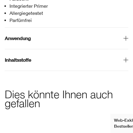
Integrierter Primer
Allergiegetestet
Parfümfrei
Anwendung
Inhaltsstoffe
Dies könnte Ihnen auch
gefallen
Web-Exkl
Bestseller