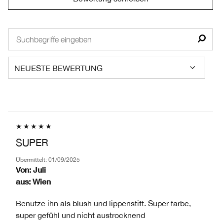
SUPER
Übermittelt:
01/09/2025
Von:
Juli
aus:
Wien
Benutze ihn als blush und lippenstift. Super farbe,
super gefühl und nicht austrocknend