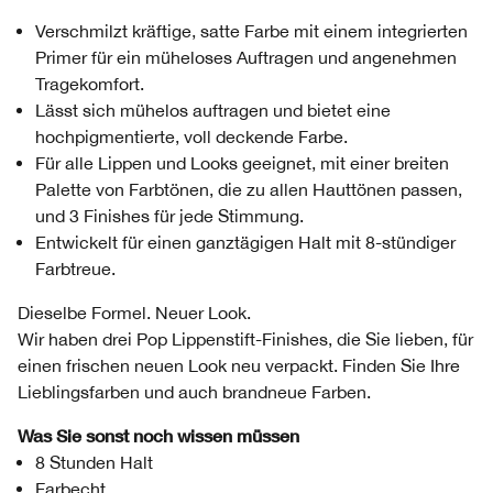
Verschmilzt kräftige, satte Farbe mit einem integrierten
Primer für ein müheloses Auftragen und angenehmen
Tragekomfort.
Lässt sich mühelos auftragen und bietet eine
hochpigmentierte, voll deckende Farbe.
Für alle Lippen und Looks geeignet, mit einer breiten
Palette von Farbtönen, die zu allen Hauttönen passen,
und 3 Finishes für jede Stimmung.
Entwickelt für einen ganztägigen Halt mit 8-stündiger
Farbtreue.
Dieselbe Formel. Neuer Look.
Wir haben drei Pop Lippenstift-Finishes, die Sie lieben, für
einen frischen neuen Look neu verpackt. Finden Sie Ihre
Lieblingsfarben und auch brandneue Farben.
Was Sie sonst noch wissen müssen
8 Stunden Halt
Farbecht