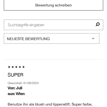
Bewertung schreiben
SUPER
Übermittelt:
01/09/2025
Von:
Juli
aus:
Wien
Benutze ihn als blush und lippenstift. Super farbe,