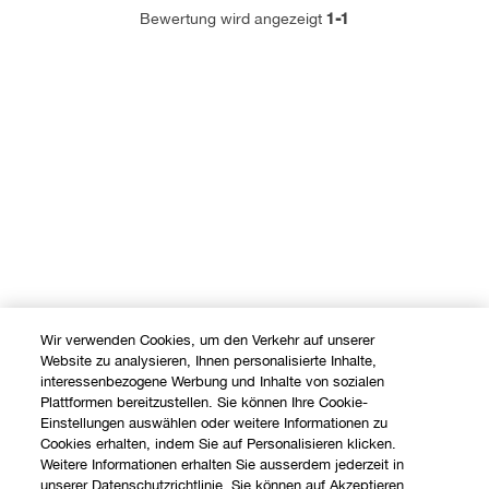
1-1
Bewertung wird angezeigt
Wir verwenden Cookies, um den Verkehr auf unserer
Website zu analysieren, Ihnen personalisierte Inhalte,
interessenbezogene Werbung und Inhalte von sozialen
Plattformen bereitzustellen. Sie können Ihre Cookie-
Einstellungen auswählen oder weitere Informationen zu
Cookies erhalten, indem Sie auf Personalisieren klicken.
Weitere Informationen erhalten Sie ausserdem jederzeit in
unserer Datenschutzrichtlinie. Sie können auf Akzeptieren