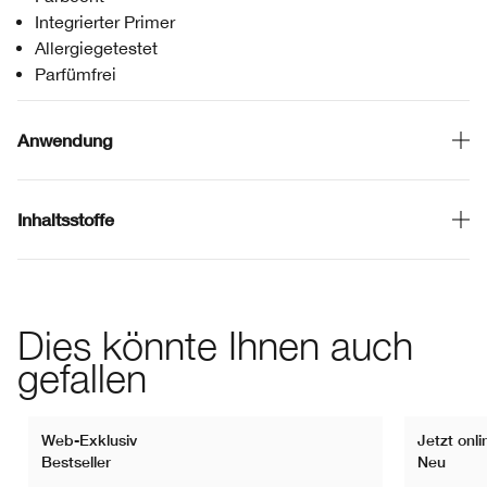
Integrierter Primer
Allergiegetestet
Parfümfrei
Anwendung
Inhaltsstoffe
Dies könnte Ihnen auch
gefallen
Web-Exklusiv
Jetzt onli
Bestseller
Neu