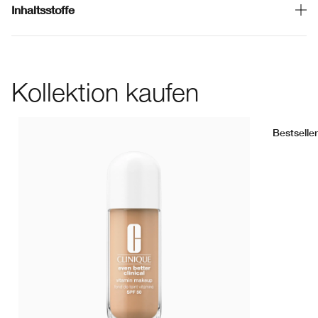
Inhaltsstoffe
Kollektion kaufen
Bestseller