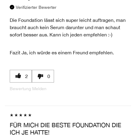
Verifizierter Bewerter
Die Foundation lässt sich super leicht auftragen, man
braucht auch kein Serum darunter und man schaut
sofort besser aus. Kann ich jeden empfehlen :-)
Fazit
Ja, ich würde es einem Freund empfehlen.
2
0
Bewertung Melden
FÜR MICH DIE BESTE FOUNDATION DIE
ICH JE HATTE!