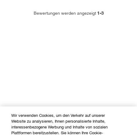
1-3
Bewertungen werden angezeigt
Wir verwenden Cookies, um den Verkehr auf unserer
Website zu analysieren, Ihnen personalisierte Inhalte,
interessenbezogene Werbung und Inhalte von sozialen
Plattformen bereitzustellen. Sie können Ihre Cookie-