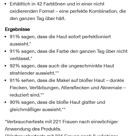
Erhältlich in 42 Farbtönen und in einer nicht
oxidierenden Formel – eine perfekte Kombination, die
den ganzen Tag über hält.
Ergebnisse
91% sagen, dass die Haut sofort perfektioniert
aussieht.*
91% sagen, dass die Farbe den ganzen Tag über nicht
verblasst.*
92% sagen, dass auch die ungeschminkte Haut
strahlender aussieht.**
91% sehen, dass die Makel auf bloßer Haut – dunkle
Flecken, Verfärbungen, Altersflecken und Aknemale –
reduziert sind.**
90% sagen, dass die bloße Haut glatter und
gleichmäßiger aussieht.**
*Verbrauchertests mit 221 Frauen nach einwöchiger
Anwendung des Produkts.