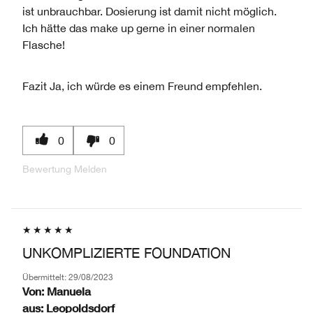
ist unbrauchbar. Dosierung ist damit nicht möglich.
Ich hätte das make up gerne in einer normalen
Flasche!
Fazit
Ja, ich würde es einem Freund empfehlen.
0
0
Bewertung Melden
UNKOMPLIZIERTE FOUNDATION
Übermittelt:
29/08/2023
Von:
Manuela
aus:
Leopoldsdorf