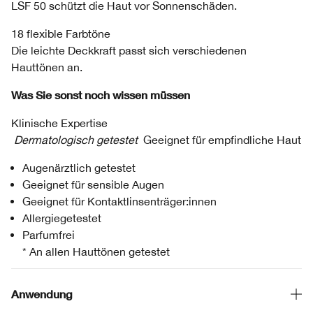
LSF 50 schützt die Haut vor Sonnenschäden.
18 flexible Farbtöne
Die leichte Deckkraft passt sich verschiedenen
Hauttönen an.
Was Sie sonst noch wissen müssen
Klinische Expertise
Dermatologisch getestet
Geeignet für empfindliche Haut
Augenärztlich getestet
Geeignet für sensible Augen
Geeignet für Kontaktlinsenträger:innen
Allergiegetestet
Parfumfrei
* An allen Hauttönen getestet
Anwendung