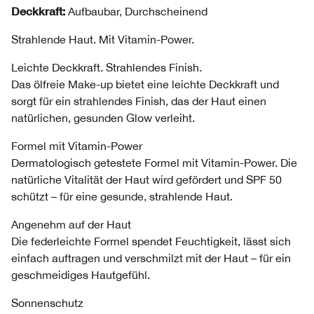
Deckkraft:
Aufbaubar, Durchscheinend
Strahlende Haut. Mit Vitamin-Power.
Leichte Deckkraft. Strahlendes Finish.
Das ölfreie Make-up bietet eine leichte Deckkraft und
sorgt für ein strahlendes Finish, das der Haut einen
natürlichen, gesunden Glow verleiht.
Formel mit Vitamin-Power
Dermatologisch getestete Formel mit Vitamin-Power. Die
natürliche Vitalität der Haut wird gefördert und SPF 50
schützt – für eine gesunde, strahlende Haut.
Angenehm auf der Haut
Die federleichte Formel spendet Feuchtigkeit, lässt sich
einfach auftragen und verschmilzt mit der Haut – für ein
geschmeidiges Hautgefühl.
Sonnenschutz