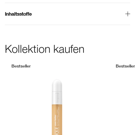
Inhaltsstoffe
Kollektion kaufen
Bestseller
Bestseller