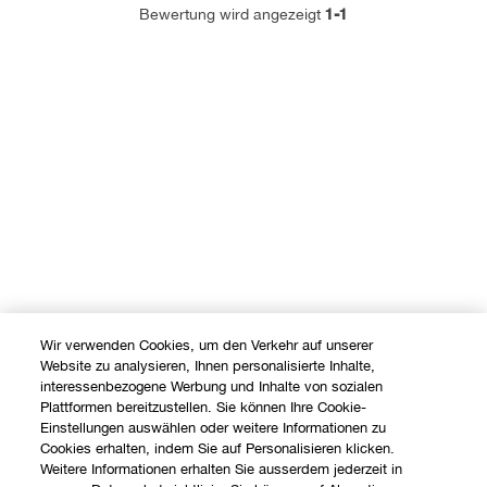
1-1
Bewertung wird angezeigt
Wir verwenden Cookies, um den Verkehr auf unserer
Website zu analysieren, Ihnen personalisierte Inhalte,
interessenbezogene Werbung und Inhalte von sozialen
Plattformen bereitzustellen. Sie können Ihre Cookie-
Einstellungen auswählen oder weitere Informationen zu
Cookies erhalten, indem Sie auf Personalisieren klicken.
Weitere Informationen erhalten Sie ausserdem jederzeit in