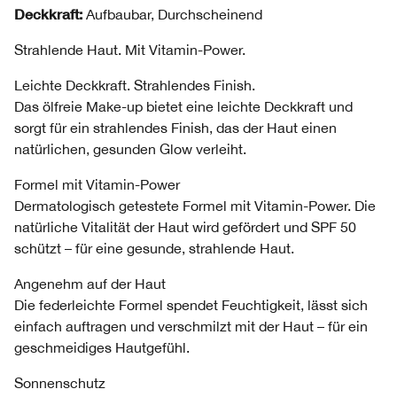
Deckkraft:
Aufbaubar, Durchscheinend
Strahlende Haut. Mit Vitamin-Power.
Leichte Deckkraft. Strahlendes Finish.
Das ölfreie Make-up bietet eine leichte Deckkraft und
sorgt für ein strahlendes Finish, das der Haut einen
natürlichen, gesunden Glow verleiht.
Formel mit Vitamin-Power
Dermatologisch getestete Formel mit Vitamin-Power. Die
natürliche Vitalität der Haut wird gefördert und SPF 50
schützt – für eine gesunde, strahlende Haut.
Angenehm auf der Haut
Die federleichte Formel spendet Feuchtigkeit, lässt sich
einfach auftragen und verschmilzt mit der Haut – für ein
geschmeidiges Hautgefühl.
Sonnenschutz