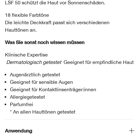
LSF 50 schützt die Haut vor Sonnenschäden.
18 flexible Farbtöne
Die leichte Deckkraft passt sich verschiedenen
Hauttönen an.
Was Sie sonst noch wissen müssen
Klinische Expertise
Dermatologisch getestet
Geeignet für empfindliche Haut
Augenärztlich getestet
Geeignet für sensible Augen
Geeignet für Kontaktlinsenträger:innen
Allergiegetestet
Parfumfrei
* An allen Hauttönen getestet
Anwendung