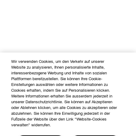
Wir verwenden Cookies, um den Verkehr auf unserer
Website zu analysieren, Ihnen personalisierte Inhalte,
interessenbezogene Werbung und Inhalte von sozialen
Plattformen bereitzustellen. Sie können Ihre Cookie-
Einstellungen auswählen oder weitere Informationen zu
Cookies erhalten, indem Sie auf Personalisieren klicken.
Weitere Informationen erhalten Sie ausserdem jederzeit in
unserer Datenschutzrichtlinie. Sie können auf Akzeptieren
oder Ablehnen klicken, um alle Cookies zu akzeptieren oder
abzulehnen. Sie können Ihre Einwilligung jederzeit in der
Fußzeile der Website über den Link “Website-Cookies
verwalten“ widerrufen.