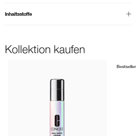
Inhaltsstoffe
Kollektion kaufen
Bestseller