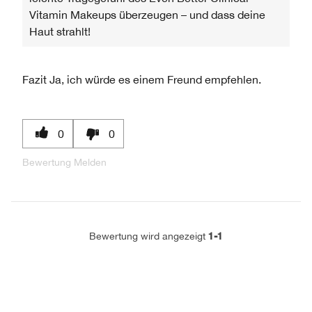
Vitamin Makeups überzeugen – und dass deine
Haut strahlt!
Fazit
Ja, ich würde es einem Freund empfehlen.
0
0
Bewertung Melden
1-1
Bewertung wird angezeigt