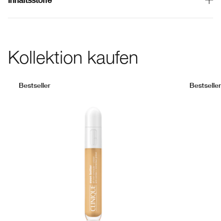
Kollektion kaufen
Bestseller
Bestseller