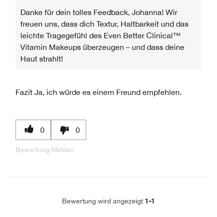
Danke für dein tolles Feedback, Johanna! Wir
freuen uns, dass dich Textur, Haltbarkeit und das
leichte Tragegefühl des Even Better Clinical™
Vitamin Makeups überzeugen – und dass deine
Haut strahlt!
Fazit
Ja, ich würde es einem Freund empfehlen.
0
0
Bewertung Melden
1-1
Bewertung wird angezeigt