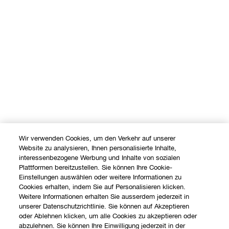
Wir verwenden Cookies, um den Verkehr auf unserer
Website zu analysieren, Ihnen personalisierte Inhalte,
interessenbezogene Werbung und Inhalte von sozialen
Plattformen bereitzustellen. Sie können Ihre Cookie-
Einstellungen auswählen oder weitere Informationen zu
Cookies erhalten, indem Sie auf Personalisieren klicken.
Weitere Informationen erhalten Sie ausserdem jederzeit in
unserer Datenschutzrichtlinie. Sie können auf Akzeptieren
oder Ablehnen klicken, um alle Cookies zu akzeptieren oder
abzulehnen. Sie können Ihre Einwilligung jederzeit in der