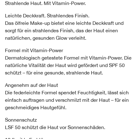
Strahlende Haut. Mit Vitamin-Power.
Leichte Deckkraft. Strahlendes Finish.
Das ölfreie Make-up bietet eine leichte Deckkraft und
sorgt für ein strahlendes Finish, das der Haut einen
natürlichen, gesunden Glow verleiht.
Formel mit Vitamin-Power
Dermatologisch getestete Formel mit Vitamin-Power. Die
natürliche Vitalität der Haut wird gefördert und SPF 50
schützt – für eine gesunde, strahlende Haut.
Angenehm auf der Haut
Die federleichte Formel spendet Feuchtigkeit, lässt sich
einfach auftragen und verschmilzt mit der Haut – für ein
geschmeidiges Hautgefühl.
Sonnenschutz
LSF 50 schützt die Haut vor Sonnenschäden.