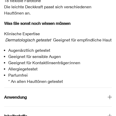
18 flexible Farbtöne
Die leichte Deckkraft passt sich verschiedenen
Hauttönen an.
Was Sie sonst noch wissen müssen
Klinische Expertise
Dermatologisch getestet
Geeignet für empfindliche Haut
Augenärztlich getestet
Geeignet für sensible Augen
Geeignet für Kontaktlinsenträger:innen
Allergiegetestet
Parfumfrei
* An allen Hauttönen getestet
Anwendung
Inhaltsstoffe