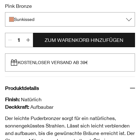
Pink Bronze
Sunkissed
ZUM WARENKORB HINZUFÜGEN
KOSTENLOSER VERSAND AB 39€
Produktdetails
Finish:
Natürlich
Deckkraft:
Aufbaubar
Der leichte Puderbronzer sorgt für ein natürliches,
sonnengeküsstes Strahlen. Lässt sich leicht verblenden
and aufbauen, bis die gewünschte Bräune erreicht ist. Der