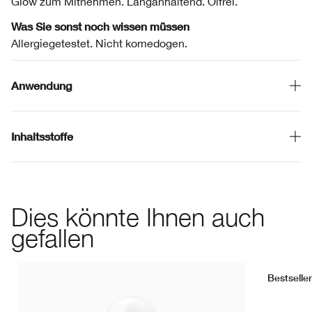
Glow zum Mitnehmen. Langanhaltend. Ölfrei.
Was Sie sonst noch wissen müssen
Allergiegetestet. Nicht komedogen.
Anwendung
Inhaltsstoffe
Dies könnte Ihnen auch
gefallen
Bestseller