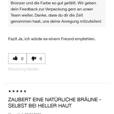
Bronzer und die Farbe so gut gefällt. Wir geben
dein Feedback zur Verpackung gern an unser
Team weiter. Danke, dass du dir die Zeit
genommen hast, uns deine Anregung mitzuteilen!
Fazit
Ja, ich würde es einem Freund empfehlen.
0
0
Bewertung Melden
ZAUBERT EINE NATÜRLICHE BRÄUNE -
SELBST BEI HELLER HAUT