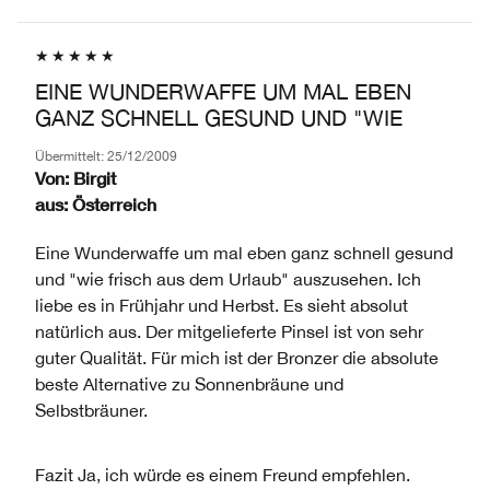
EINE WUNDERWAFFE UM MAL EBEN
GANZ SCHNELL GESUND UND "WIE
Übermittelt:
25/12/2009
Von:
Birgit
aus:
Österreich
Eine Wunderwaffe um mal eben ganz schnell gesund
und "wie frisch aus dem Urlaub" auszusehen. Ich
liebe es in Frühjahr und Herbst. Es sieht absolut
natürlich aus. Der mitgelieferte Pinsel ist von sehr
guter Qualität. Für mich ist der Bronzer die absolute
beste Alternative zu Sonnenbräune und
Selbstbräuner.
Fazit
Ja, ich würde es einem Freund empfehlen.