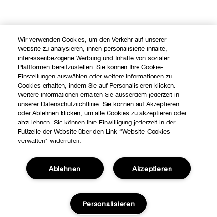
Wir verwenden Cookies, um den Verkehr auf unserer
Website zu analysieren, Ihnen personalisierte Inhalte,
interessenbezogene Werbung und Inhalte von sozialen
Plattformen bereitzustellen. Sie können Ihre Cookie-
Einstellungen auswählen oder weitere Informationen zu
Cookies erhalten, indem Sie auf Personalisieren klicken.
Weitere Informationen erhalten Sie ausserdem jederzeit in
unserer Datenschutzrichtlinie. Sie können auf Akzeptieren
oder Ablehnen klicken, um alle Cookies zu akzeptieren oder
abzulehnen. Sie können Ihre Einwilligung jederzeit in der
Fußzeile der Website über den Link “Website-Cookies
verwalten“ widerrufen.
Ablehnen
Akzeptieren
Shoppen
Angebote
Personalisieren
Über uns